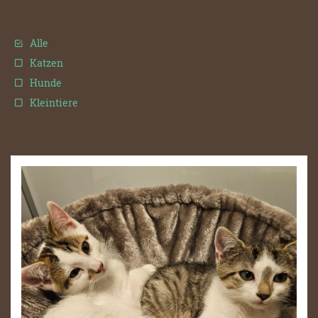
Alle
Katzen
Hunde
Kleintiere