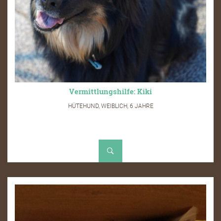
Vermittlungshilfe: Kiki
HÜTEHUND, WEIBLICH, 6 JAHRE