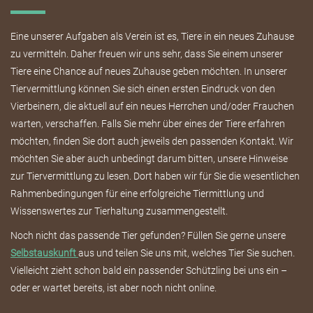
Eine unserer Aufgaben als Verein ist es, Tiere in ein neues Zuhause
zu vermitteln. Daher freuen wir uns sehr, dass Sie einem unserer
Tiere eine Chance auf neues Zuhause geben möchten. In unserer
Tiervermittlung können Sie sich einen ersten Eindruck von den
Vierbeinern, die aktuell auf ein neues Herrchen und/oder Frauchen
warten, verschaffen. Falls Sie mehr über eines der Tiere erfahren
möchten, finden Sie dort auch jeweils den passenden Kontakt. Wir
möchten Sie aber auch unbedingt darum bitten, unsere Hinweise
zur Tiervermittlung zu lesen. Dort haben wir für Sie die wesentlichen
Rahmenbedingungen für eine erfolgreiche Tiermittlung und
Wissenswertes zur Tierhaltung zusammengestellt.
Noch nicht das passende Tier gefunden? Füllen Sie gerne unsere
Selbstauskunft
aus und teilen Sie uns mit, welches Tier Sie suchen.
Vielleicht zieht schon bald ein passender Schützling bei uns ein –
oder er wartet bereits, ist aber noch nicht online.