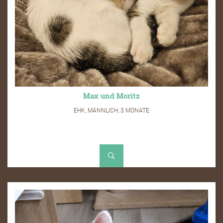
Max und Moritz
EHK, MÄNNLICH, 3 MONATE