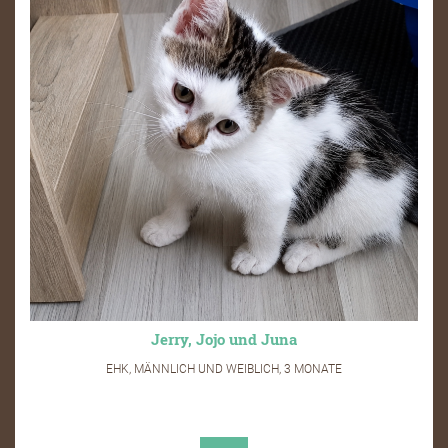
Jerry, Jojo und Juna
EHK, MÄNNLICH UND WEIBLICH, 3 MONATE