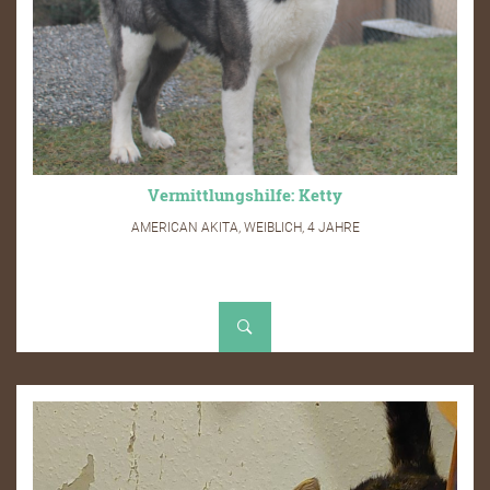
Vermittlungshilfe: Ketty
AMERICAN AKITA, WEIBLICH, 4 JAHRE