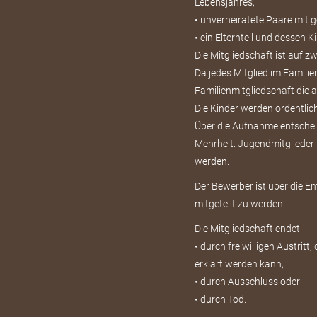
Lebensjahres;
• unverheiratete Paare mit
• ein Elternteil und dessen 
Die Mitgliedschaft ist auf 
Da jedes Mitglied im Familie
Familienmitgliedschaft die a
Die Kinder werden ordentlich
Über die Aufnahme entscheid
Mehrheit. Jugendmitglieder 
werden.
Der Bewerber ist über die E
mitgeteilt zu werden.
Die Mitgliedschaft endet
• durch freiwilligen Austritt
erklärt werden kann,
• durch Ausschluss oder
• durch Tod.