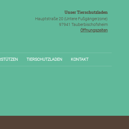
Unser Tierschutzladen
Hauptstraße 20 (Untere Fußgängerzone)
97941 Tauberbischofsheim
Öffnungszeiten
RSTÜTZEN
TIERSCHUTZLADEN
KONTAKT