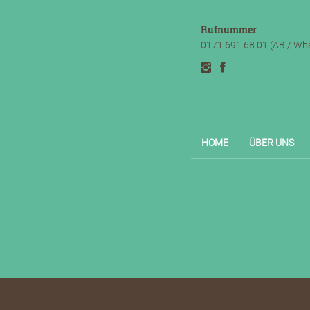
Rufnummer
0171 691 68 01 (AB / Wh
HOME
ÜBER UNS