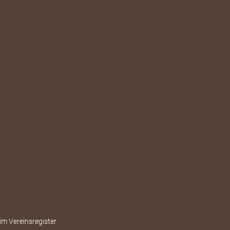
im Vereinsregister