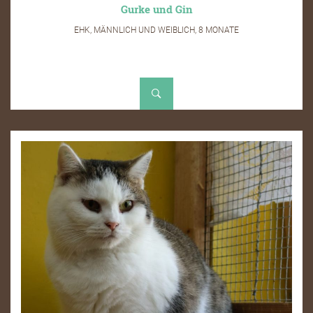
Gurke und Gin
EHK, MÄNNLICH UND WEIBLICH, 8 MONATE