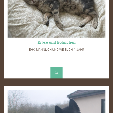
Erbse und Böhnchen
EHK, MÄNNLICH UND WEIBLICH, 1 JAHR