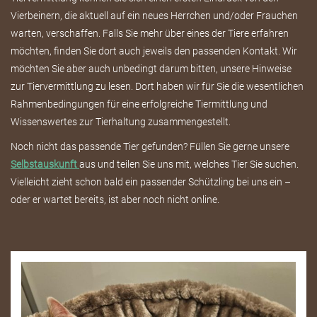
Vierbeinern, die aktuell auf ein neues Herrchen und/oder Frauchen
warten, verschaffen. Falls Sie mehr über eines der Tiere erfahren
möchten, finden Sie dort auch jeweils den passenden Kontakt. Wir
möchten Sie aber auch unbedingt darum bitten, unsere Hinweise
zur Tiervermittlung zu lesen. Dort haben wir für Sie die wesentlichen
Rahmenbedingungen für eine erfolgreiche Tiermittlung und
Wissenswertes zur Tierhaltung zusammengestellt.
Noch nicht das passende Tier gefunden? Füllen Sie gerne unsere
Selbstauskunft
aus und teilen Sie uns mit, welches Tier Sie suchen.
Vielleicht zieht schon bald ein passender Schützling bei uns ein –
oder er wartet bereits, ist aber noch nicht online.