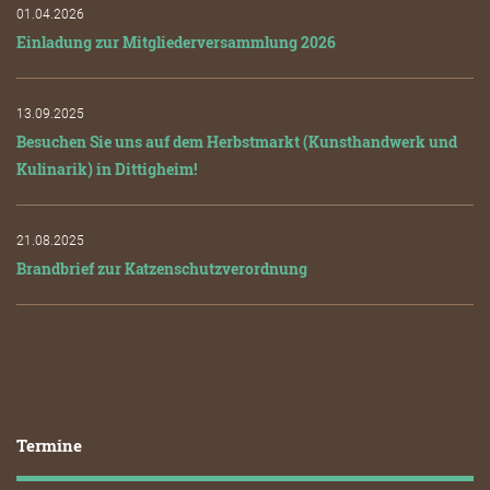
01.04.2026
Einladung zur Mitgliederversammlung 2026
13.09.2025
Besuchen Sie uns auf dem Herbstmarkt (Kunsthandwerk und
Kulinarik) in Dittigheim!
21.08.2025
Brandbrief zur Katzenschutzverordnung
Termine