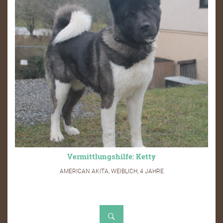
Vermittlungshilfe: Ketty
AMERICAN AKITA, WEIBLICH, 4 JAHRE