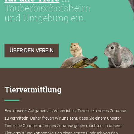
Tauberbischofsheim
und Umgebung ein.
ÜBER DEN VEREIN
Tiervermittlung
Eine unserer Aufgaben als Verein ist es, Tiere in ein neues Zuhause
zu vermitteln. Daher freuen wir uns sehr, dass Sie einem unserer
Tiere eine Chance auf neues Zuhause geben möchten. In unserer
Tiervermittlung können Sie sich einen ersten Eindruck von den