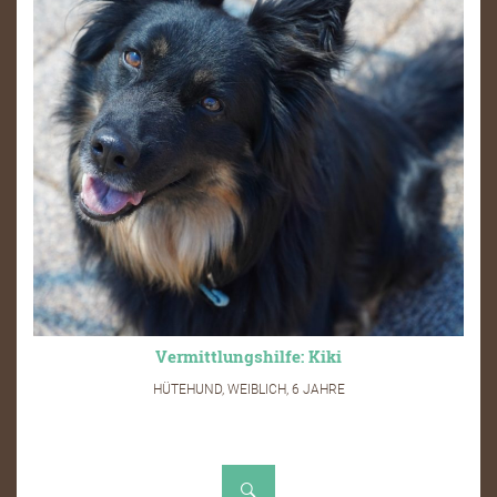
Vermittlungshilfe: Kiki
HÜTEHUND, WEIBLICH, 6 JAHRE