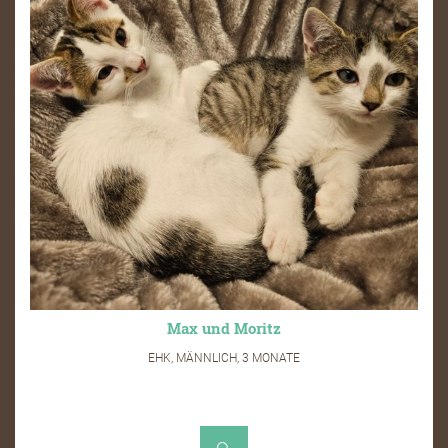
Max und Moritz
EHK, MÄNNLICH, 3 MONATE