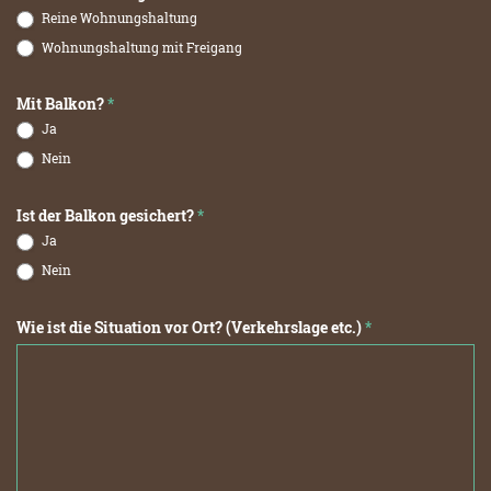
Reine Wohnungshaltung
Wohnungshaltung mit Freigang
Mit Balkon?
*
Ja
Nein
Ist der Balkon gesichert?
*
Ja
Nein
Wie ist die Situation vor Ort? (Verkehrslage etc.)
*