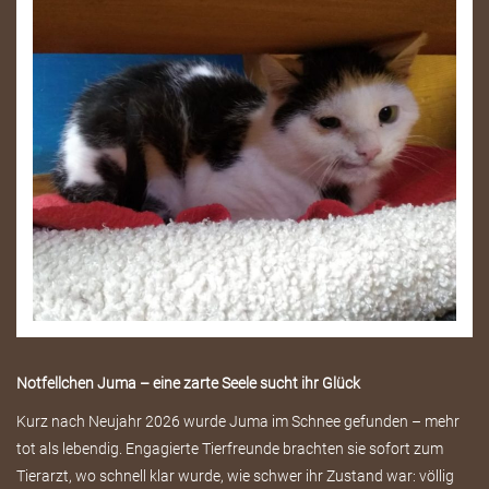
Notfellchen Juma – eine zarte Seele sucht ihr Glück
Kurz nach Neujahr 2026 wurde Juma im Schnee gefunden – mehr
tot als lebendig. Engagierte Tierfreunde brachten sie sofort zum
Tierarzt, wo schnell klar wurde, wie schwer ihr Zustand war: völlig