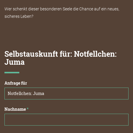
Wer schenkt dieser besonderen Seele die Chance auf ein neues,
sicheres Leben?
Selbstauskunft für: Notfellchen:
Juma
Anfrage für
Nachname
*