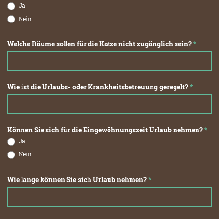
Ja
Nein
Welche Räume sollen für die Katze nicht zugänglich sein?
*
Wie ist die Urlaubs- oder Krankheitsbetreuung geregelt?
*
Können Sie sich für die Eingewöhnungszeit Urlaub nehmen?
*
Ja
Nein
Wie lange können Sie sich Urlaub nehmen?
*