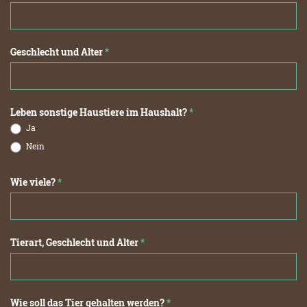
Geschlecht und Alter
*
Leben sonstige Haustiere im Haushalt?
*
Ja
Nein
Wie viele?
*
Tierart, Geschlecht und Alter
*
Wie soll das Tier gehalten werden?
*