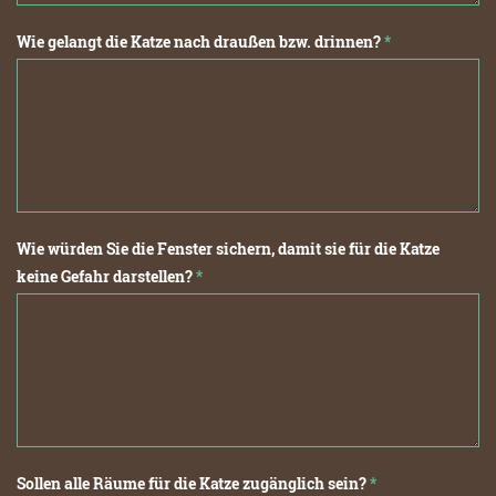
Wie gelangt die Katze nach draußen bzw. drinnen?
*
Wie würden Sie die Fenster sichern, damit sie für die Katze
keine Gefahr darstellen?
*
Sollen alle Räume für die Katze zugänglich sein?
*