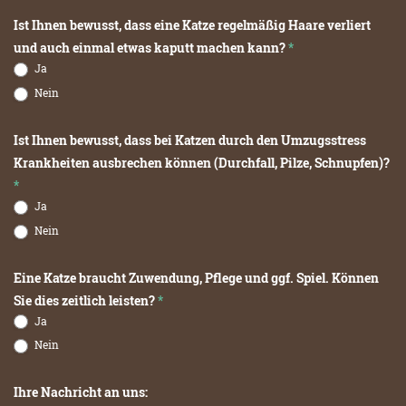
Ist Ihnen bewusst, dass eine Katze regelmäßig Haare verliert
und auch einmal etwas kaputt machen kann?
*
Ja
Nein
Ist Ihnen bewusst, dass bei Katzen durch den Umzugsstress
Krankheiten ausbrechen können (Durchfall, Pilze, Schnupfen)?
*
Ja
Nein
Eine Katze braucht Zuwendung, Pflege und ggf. Spiel. Können
Sie dies zeitlich leisten?
*
Ja
Nein
Ihre Nachricht an uns: