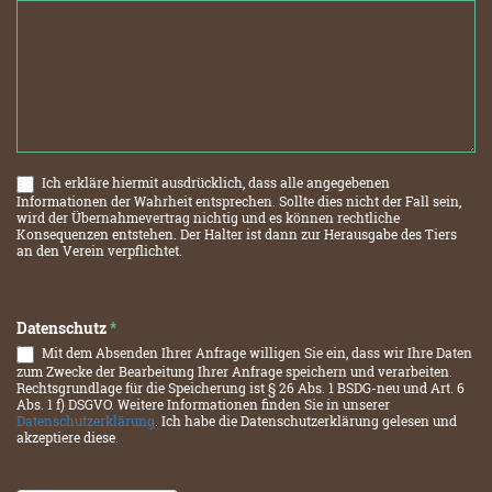
Ich erkläre hiermit ausdrücklich, dass alle angegebenen
Informationen der Wahrheit entsprechen. Sollte dies nicht der Fall sein,
wird der Übernahmevertrag nichtig und es können rechtliche
Konsequenzen entstehen. Der Halter ist dann zur Herausgabe des Tiers
an den Verein verpflichtet.
Datenschutz
*
Mit dem Absenden Ihrer Anfrage willigen Sie ein, dass wir Ihre Daten
zum Zwecke der Bearbeitung Ihrer Anfrage speichern und verarbeiten.
Rechtsgrundlage für die Speicherung ist § 26 Abs. 1 BSDG-neu und Art. 6
Abs. 1 f) DSGVO. Weitere Informationen finden Sie in unserer
Datenschutzerklärung
. Ich habe die Datenschutzerklärung gelesen und
akzeptiere diese.