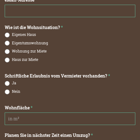
Wie ist die Wohnsituation?
*
Eigenes Haus
Eigentumswohnung
Wohnung zur Miete
Haus zur Miete
Schriftliche Erlaubnis vom Vermieter vorhanden?
*
Ja
Nein
Wohnfläche
*
Planen Sie in nächster Zeit einen Umzug?
*