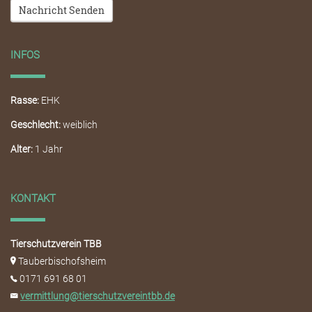
Nachricht Senden
INFOS
Rasse:
EHK
Geschlecht:
weiblich
Alter:
1 Jahr
KONTAKT
Tierschutzverein TBB
Tauberbischofsheim
0171 691 68 01
vermittlung@tierschutzvereintbb.de