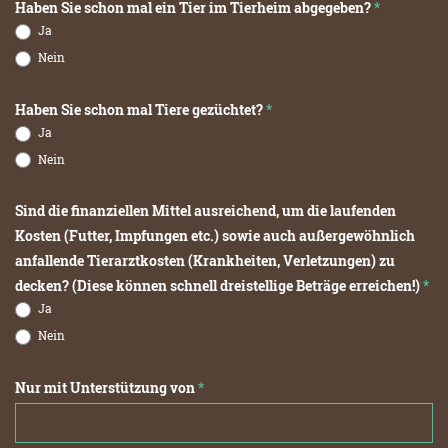
Haben Sie schon mal ein Tier im Tierheim abgegeben?
*
Ja
Nein
Haben Sie schon mal Tiere gezüchtet?
*
Ja
Nein
Sind die finanziellen Mittel ausreichend, um die laufenden
Kosten (Futter, Impfungen etc.) sowie auch außergewöhnlich
anfallende Tierarztkosten (Krankheiten, Verletzungen) zu
decken? (Diese können schnell dreistellige Beträge erreichen!)
*
Ja
Nein
Nur mit Unterstützung von
*