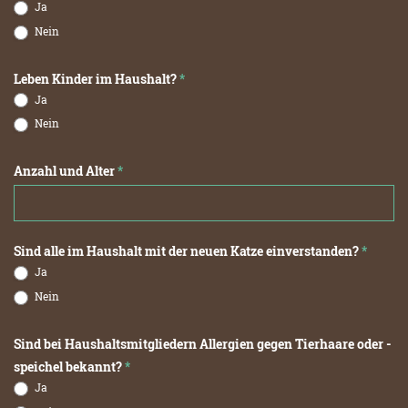
Ja
Nein
Leben Kinder im Haushalt?
*
Ja
Nein
Anzahl und Alter
*
Sind alle im Haushalt mit der neuen Katze einverstanden?
*
Ja
Nein
Sind bei Haushaltsmitgliedern Allergien gegen Tierhaare oder -
speichel bekannt?
*
Ja