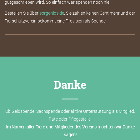
gutgeschrieben wird. So einfach war spenden noch nie!
Bestellen Sie über
sorgenlos.de
. Sie zahlen keinen Cent mehr und der
Tierschutzverein bekommt eine Provision als Spende.
Danke
Ob Geldspende, Sachspende oder aktive Unterstützung als Mitglied,
Pate oder Pflegestelle:
Im Namen aller Tiere und Mitglieder des Vereins möchten wir Danke
sagen!