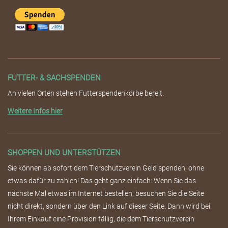
FUTTER- & SACHSPENDEN
An vielen Orten stehen Futterspendenkörbe bereit.
Weitere Infos hier
SHOPPEN UND UNTERSTÜTZEN
Sie können ab sofort dem Tierschutzverein Geld spenden, ohne
etwas dafür zu zahlen! Das geht ganz einfach: Wenn Sie das
nächste Mal etwas im Internet bestellen, besuchen Sie die Seite
nicht direkt, sondern über den Link auf dieser Seite. Dann wird bei
Ihrem Einkauf eine Provision fällig, die dem Tierschutzverein