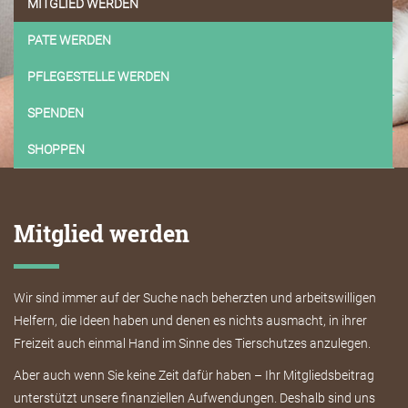
MITGLIED WERDEN
PATE WERDEN
PFLEGESTELLE WERDEN
SPENDEN
SHOPPEN
Mitglied werden
Wir sind immer auf der Suche nach beherzten und arbeitswilligen
Helfern, die Ideen haben und denen es nichts ausmacht, in ihrer
Freizeit auch einmal Hand im Sinne des Tierschutzes anzulegen.
Aber auch wenn Sie keine Zeit dafür haben – Ihr Mitgliedsbeitrag
unterstützt unsere finanziellen Aufwendungen. Deshalb sind uns