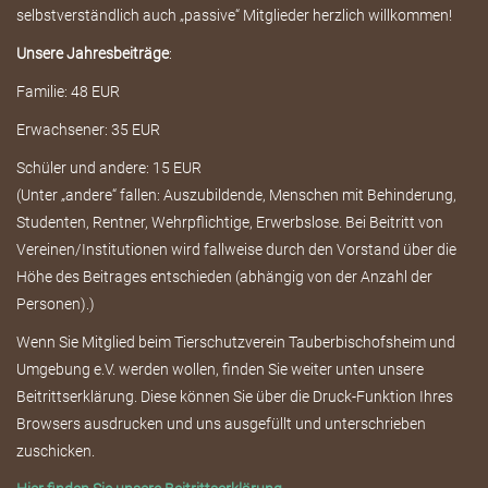
selbstverständlich auch „passive“ Mitglieder herzlich willkommen!
Unsere
Jahresbeiträge
:
Familie: 48 EUR
Erwachsener: 35 EUR
Schüler und andere: 15 EUR
(Unter „andere“ fallen: Auszubildende, Menschen mit Behinderung,
Studenten, Rentner, Wehrpflichtige, Erwerbslose. Bei Beitritt von
Vereinen/Institutionen wird fallweise durch den Vorstand über die
Höhe des Beitrages entschieden (abhängig von der Anzahl der
Personen).)
Wenn Sie Mitglied beim Tierschutzverein Tauberbischofsheim und
Umgebung e.V. werden wollen, finden Sie weiter unten unsere
Beitrittserklärung. Diese können Sie über die Druck-Funktion Ihres
Browsers ausdrucken und uns ausgefüllt und unterschrieben
zuschicken.