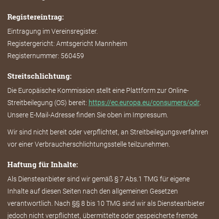
Registereintrag:
Eintragung im Vereinsregister.
Registergericht: Amtsgericht Mannheim
Registernummer: 560459
Streitschlichtung:
Die Europäische Kommission stellt eine Plattform zur Online-
Streitbeilegung (OS) bereit:
https://ec.europa.eu/consumers/odr
.
Unsere E-Mail-Adresse finden Sie oben im Impressum.
Wir sind nicht bereit oder verpflichtet, an Streitbeilegungsverfahren
vor einer Verbraucherschlichtungsstelle teilzunehmen.
Haftung für Inhalte:
Als Diensteanbieter sind wir gemäß § 7 Abs.1 TMG für eigene
Inhalte auf diesen Seiten nach den allgemeinen Gesetzen
verantwortlich. Nach §§ 8 bis 10 TMG sind wir als Diensteanbieter
jedoch nicht verpflichtet, übermittelte oder gespeicherte fremde