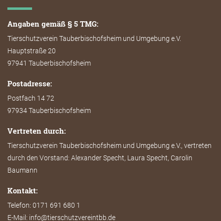
Angaben gemäß § 5 TMG:
Tierschutzverein Tauberbischofsheim und Umgebung e.V.
Hauptstraße 20
97941 Tauberbischofsheim
Postadresse:
Postfach 14 72
97934 Tauberbischofsheim
Vertreten durch:
Tierschutzverein Tauberbischofsheim und Umgebung e.V., vertreten
durch den Vorstand: Alexander Specht, Laura Specht, Carolin
Baumann
Kontakt:
Telefon: 0171 691 680 1
E-Mail: info@tierschutzvereintbb.de