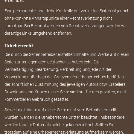
erkennbar.
Eine permanente inhaltliche Kontrolle der verlinkten Seiten ist jedoch
ohne konkrete Anhaltspunkte einer Rechtsverletzung nicht
zumutbar. Bei Bekanntwerden von Rechtsverletzungen werden wir
derartige Links umgehend entfernen.
Urheberrecht:
Die durch die Seitenbetreiber erstellten Inhalte und Werke auf diesen
Seiten unterliegen dem deutschen Urheberrecht. Die
Vervielfältigung, Bearbeitung, Verbreitung und jede Art der
Verwertung außerhalb der Grenzen des Urheberrechtes bedürfen
der schriftlichen Zustimmung des jeweiligen Autors bzw. Erstellers.
Downloads und Kopien dieser Seite sind nur für den privaten, nicht
kommerziellen Gebrauch gestattet.
Soweit die Inhalte auf dieser Seite nicht vom Betreiber erstellt
wurden, werden die Urheberrechte Dritter beachtet. Insbesondere
werden Inhalte Dritter als solche gekennzeichnet. Sollten Sie
trotzdem auf eine Urheberrechtsverletzung aufmerksam werden,