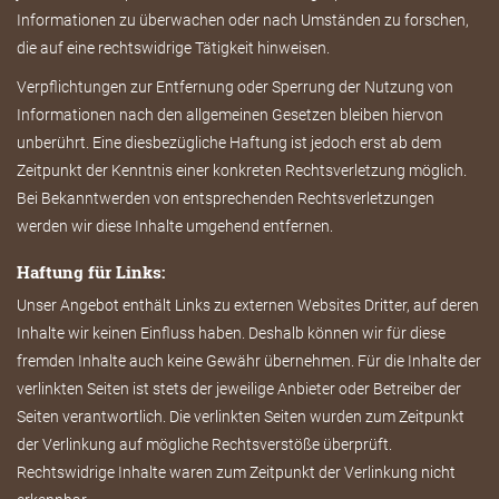
Informationen zu überwachen oder nach Umständen zu forschen,
die auf eine rechtswidrige Tätigkeit hinweisen.
Verpflichtungen zur Entfernung oder Sperrung der Nutzung von
Informationen nach den allgemeinen Gesetzen bleiben hiervon
unberührt. Eine diesbezügliche Haftung ist jedoch erst ab dem
Zeitpunkt der Kenntnis einer konkreten Rechtsverletzung möglich.
Bei Bekanntwerden von entsprechenden Rechtsverletzungen
werden wir diese Inhalte umgehend entfernen.
Haftung für Links:
Unser Angebot enthält Links zu externen Websites Dritter, auf deren
Inhalte wir keinen Einfluss haben. Deshalb können wir für diese
fremden Inhalte auch keine Gewähr übernehmen. Für die Inhalte der
verlinkten Seiten ist stets der jeweilige Anbieter oder Betreiber der
Seiten verantwortlich. Die verlinkten Seiten wurden zum Zeitpunkt
der Verlinkung auf mögliche Rechtsverstöße überprüft.
Rechtswidrige Inhalte waren zum Zeitpunkt der Verlinkung nicht