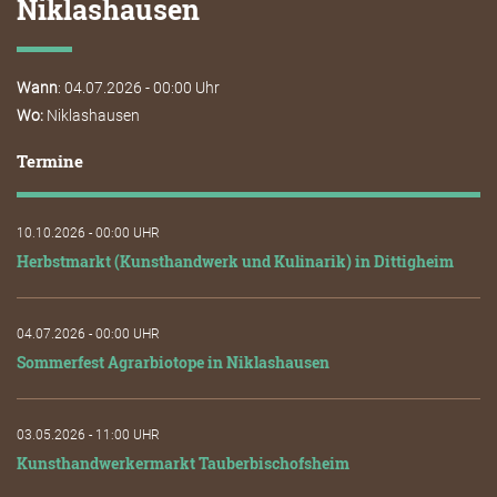
Niklashausen
Wann
: 04.07.2026 - 00:00 Uhr
Wo:
Niklashausen
Termine
10.10.2026 - 00:00 UHR
Herbstmarkt (Kunsthandwerk und Kulinarik) in Dittigheim
04.07.2026 - 00:00 UHR
Sommerfest Agrarbiotope in Niklashausen
03.05.2026 - 11:00 UHR
Kunsthandwerkermarkt Tauberbischofsheim