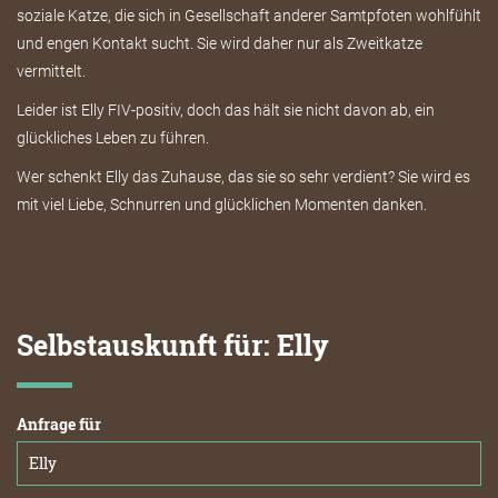
soziale Katze, die sich in Gesellschaft anderer Samtpfoten wohlfühlt
und engen Kontakt sucht. Sie wird daher nur als Zweitkatze
vermittelt.
Leider ist Elly FIV-positiv, doch das hält sie nicht davon ab, ein
glückliches Leben zu führen.
Wer schenkt Elly das Zuhause, das sie so sehr verdient? Sie wird es
mit viel Liebe, Schnurren und glücklichen Momenten danken.
Selbstauskunft für: Elly
Anfrage für