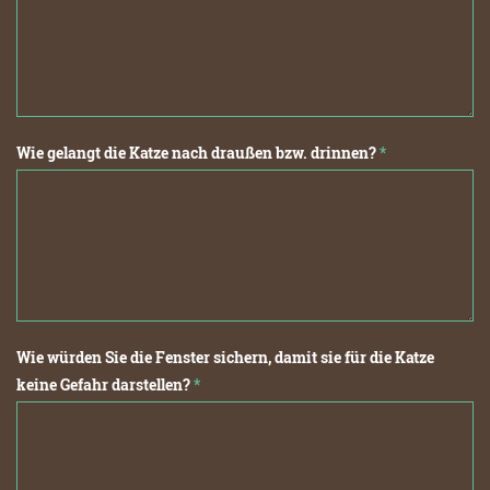
Wie gelangt die Katze nach draußen bzw. drinnen?
*
Wie würden Sie die Fenster sichern, damit sie für die Katze
keine Gefahr darstellen?
*