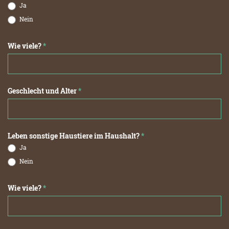
Ja
Nein
Wie viele?
*
Geschlecht und Alter
*
Leben sonstige Haustiere im Haushalt?
*
Ja
Nein
Wie viele?
*