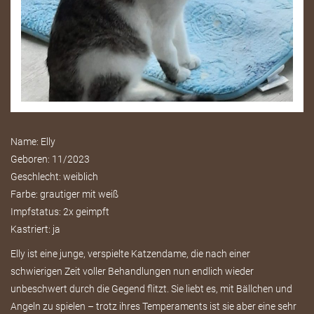
Name: Elly
Geboren: 11/2023
Geschlecht: weiblich
Farbe: grautiger mit weiß
Impfstatus: 2x geimpft
Kastriert: ja
Elly ist eine junge, verspielte Katzendame, die nach einer
schwierigen Zeit voller Behandlungen nun endlich wieder
unbeschwert durch die Gegend flitzt. Sie liebt es, mit Bällchen und
Angeln zu spielen – trotz ihres Temperaments ist sie aber eine sehr