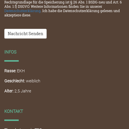
Rechtsgrundlage für die Speicherung ist § 26 Abs. 1 BSDG-neu und Art. 6
Abs. 1 f) DSGVO. Weitere Informationen finden Sie in unserer
Datenschutzerklärung
. Ich habe die Datenschutzerklärung gelesen und
akzeptiere diese.
Nachricht Senden
INFOS
Rasse:
EKH
Geschlecht:
weiblich
Alter:
2,5 Jahre
KONTAKT