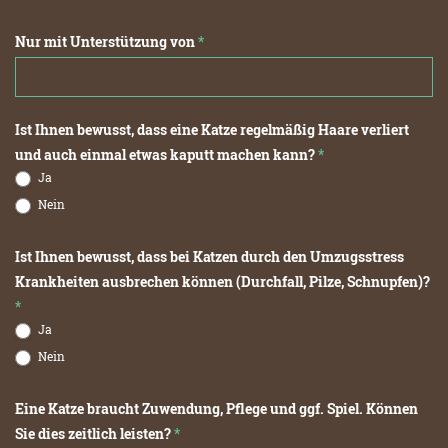
Nur mit Unterstützung von
*
Ist Ihnen bewusst, dass eine Katze regelmäßig Haare verliert
und auch einmal etwas kaputt machen kann?
*
Ja
Nein
Ist Ihnen bewusst, dass bei Katzen durch den Umzugsstress
Krankheiten ausbrechen können (Durchfall, Pilze, Schnupfen)?
*
Ja
Nein
Eine Katze braucht Zuwendung, Pflege und ggf. Spiel. Können
Sie dies zeitlich leisten?
*