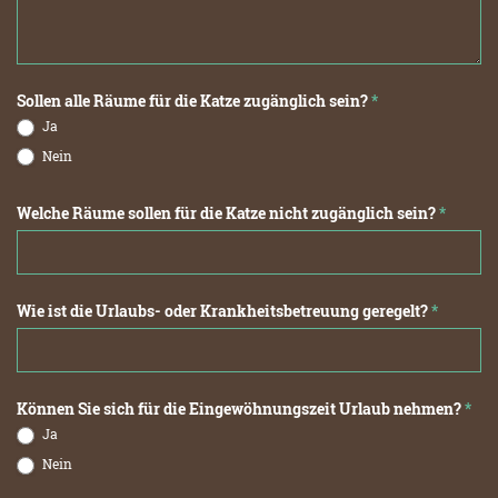
Sollen alle Räume für die Katze zugänglich sein?
*
Ja
Nein
Welche Räume sollen für die Katze nicht zugänglich sein?
*
Wie ist die Urlaubs- oder Krankheitsbetreuung geregelt?
*
Können Sie sich für die Eingewöhnungszeit Urlaub nehmen?
*
Ja
Nein