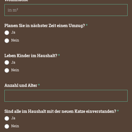
Planen Sie in nächster Zeit einen Umzug?
*
Ja
Nein
Leben Kinder im Haushalt?
*
Ja
Nein
Anzahl und Alter
*
Sind alle im Haushalt mit der neuen Katze einverstanden?
*
Ja
Nein