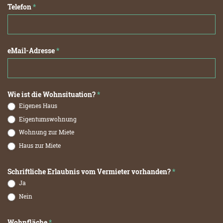
Telefon
*
eMail-Adresse
*
Wie ist die Wohnsituation?
*
Eigenes Haus
Eigentumswohnung
Wohnung zur Miete
Haus zur Miete
Schriftliche Erlaubnis vom Vermieter vorhanden?
*
Ja
Nein
Wohnfläche
*