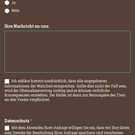
Ja
Nein
Ihre Nachricht an uns:
Ich erkläre hiermit ausdrücklich, dass alle angegebenen
Informationen der Wahrheit entsprechen. Sollte dies nicht der Fall sein,
wird der Übernahmevertrag nichtig und es können rechtliche
Konsequenzen entstehen. Der Halter ist dann zur Herausgabe des Tiers
an den Verein verpflichtet.
Datenschutz
*
Mit dem Absenden Ihrer Anfrage willigen Sie ein, dass wir Ihre Daten
zum Zwecke der Bearbeitung Ihrer Anfrage speichern und verarbeiten.