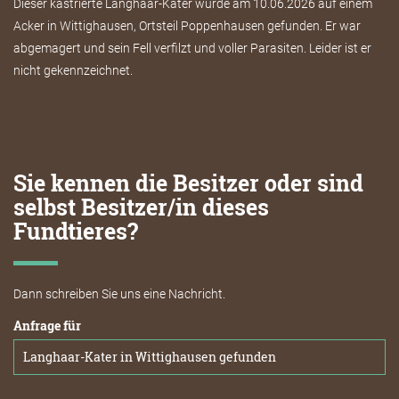
Dieser kastrierte Langhaar-Kater wurde am 10.06.2026 auf einem
Acker in Wittighausen, Ortsteil Poppenhausen gefunden. Er war
abgemagert und sein Fell verfilzt und voller Parasiten. Leider ist er
nicht gekennzeichnet.
Sie kennen die Besitzer oder sind
selbst Besitzer/in dieses
Fundtieres?
Dann schreiben Sie uns eine Nachricht.
Anfrage für