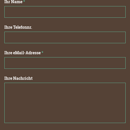
Ihr Name
*
Ihre Telefonnr.
Ihre eMail-Adresse
*
Ihre Nachricht