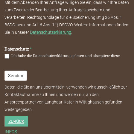
Mit dem Absenden Ihrer Anfrage willigen Sie ein, dass wir Ihre Daten
zum Zwecke der Bearbeitung Ihrer Anfrage speichern und
verarbeiten. Rechtsgrundlage für die Speicherung ist § 26 Abs. 1
BSDG-neu und Art. 6 Abs. 1 f) DSGVO. Weitere Informationen finden
Sie in unserer
Datenschutzerklärung
.
Datenschutz
*
Ich habe die Datenschutzerklärung gelesen und akzeptiere diese.
Senden
Daten, die Sie an uns übermitteln, verwenden wir ausschließlich zur
Kontaktaufnahme zu Ihnen und werden nur an den
Ansprechpartner von Langhaar-Kater in Wittighausen gefunden
weitergegeben.
ZURÜCK
INFOS