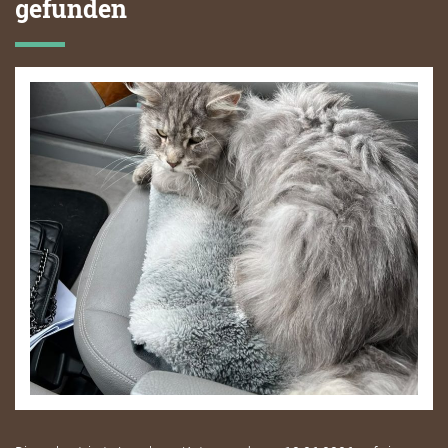
gefunden